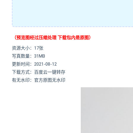
（预览图经过压缩处理 下载包内是原图）
资源大小：17张
写真数量：31MB
更新时间：2021-08-12
下载方式：百度云一键转存
有无水印：官方原图无水印