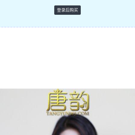
登录后购买