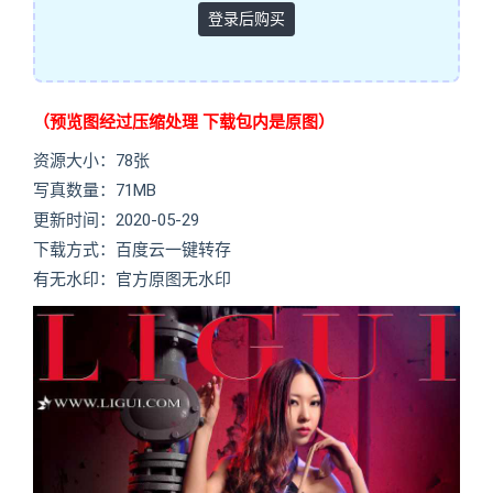
登录后购买
（预览图经过压缩处理 下载包内是原图）
资源大小：78张
写真数量：71MB
更新时间：2020-05-29
下载方式：百度云一键转存
有无水印：官方原图无水印