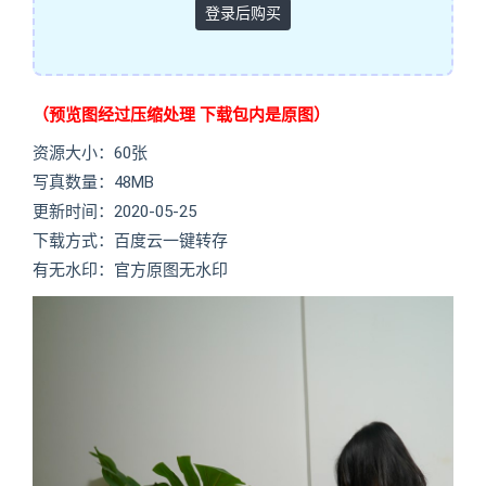
登录后购买
（预览图经过压缩处理 下载包内是原图）
资源大小：60张
写真数量：48MB
更新时间：2020-05-25
下载方式：百度云一键转存
有无水印：官方原图无水印