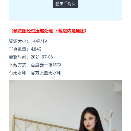
登录后购买
（预览图经过压缩处理 下载包内是原图）
资源大小：144P/1V
写真数量：4.84G
更新时间：2021-07-06
下载方式：百度云一键转存
有无水印：官方原图无水印