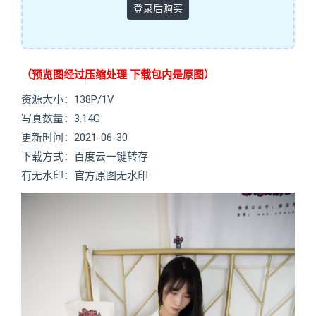
登录后购买
（预览图经过压缩处理 下载包内是原图）
资源大小：138P/1V
写真数量：3.14G
更新时间：2021-06-30
下载方式：百度云一键转存
有无水印：官方原图无水印