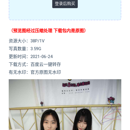
登录后购买
（预览图经过压缩处理 下载包内是原图）
资源大小：38P/1V
写真数量：3.59G
更新时间：2021-06-24
下载方式：百度云一键转存
有无水印：官方原图无水印