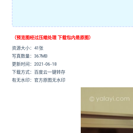
（预览图经过压缩处理 下载包内是原图）
资源大小：41张
写真数量：367MB
更新时间：2021-06-18
下载方式：百度云一键转存
有无水印：官方原图无水印