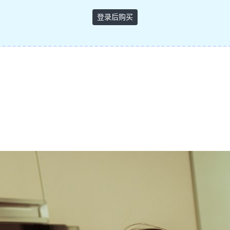
登录后购买