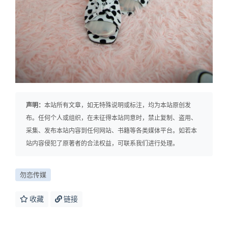
声明：
本站所有文章，如无特殊说明或标注，均为本站原创发
布。任何个人或组织，在未征得本站同意时，禁止复制、盗用、
采集、发布本站内容到任何网站、书籍等各类媒体平台。如若本
站内容侵犯了原著者的合法权益，可联系我们进行处理。
勿恋传媒
收藏
链接