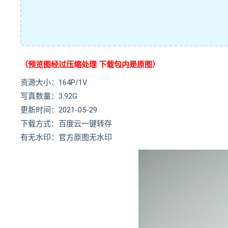
（预览图经过压缩处理 下载包内是原图）
资源大小：164P/1V
写真数量：3.92G
更新时间：2021-05-29
下载方式：百度云一键转存
有无水印：官方原图无水印