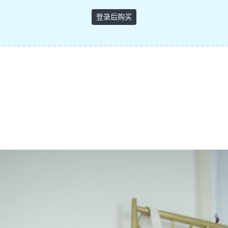
登录后购买