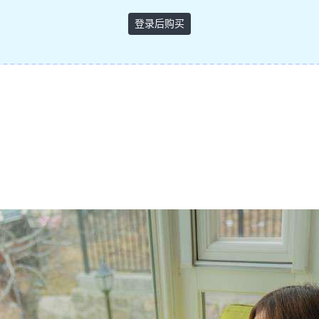
登录后购买