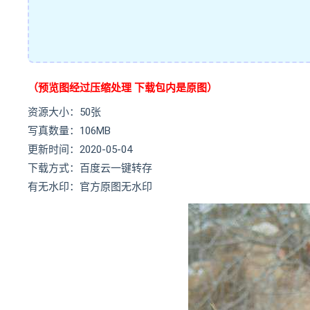
（预览图经过压缩处理 下载包内是原图）
资源大小：50张
写真数量：106MB
更新时间：2020-05-04
下载方式：百度云一键转存
有无水印：官方原图无水印