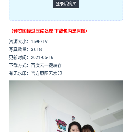
登录后购买
（预览图经过压缩处理 下载包内是原图）
资源大小：159P/1V
写真数量：3.01G
更新时间：2021-05-16
下载方式：百度云一键转存
有无水印：官方原图无水印