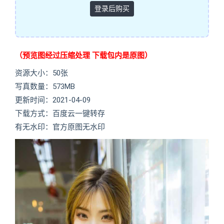
登录后购买
（预览图经过压缩处理 下载包内是原图）
资源大小：50张
写真数量：573MB
更新时间：2021-04-09
下载方式：百度云一键转存
有无水印：官方原图无水印