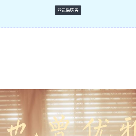
登录后购买