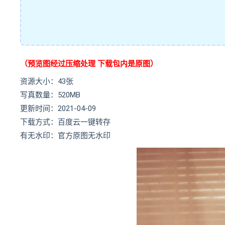
（预览图经过压缩处理 下载包内是原图）
资源大小：43张
写真数量：520MB
更新时间：2021-04-09
下载方式：百度云一键转存
有无水印：官方原图无水印