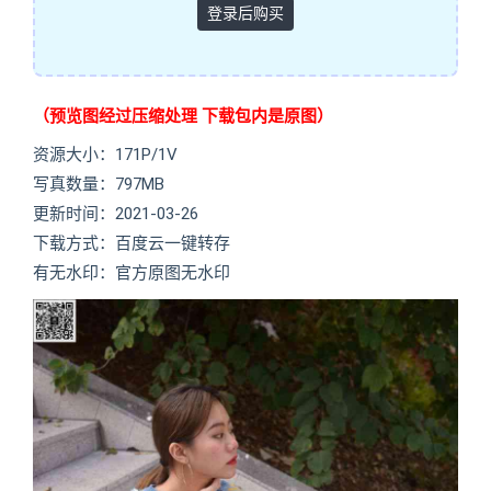
登录后购买
（预览图经过压缩处理 下载包内是原图）
资源大小：171P/1V
写真数量：797MB
更新时间：2021-03-26
下载方式：百度云一键转存
有无水印：官方原图无水印