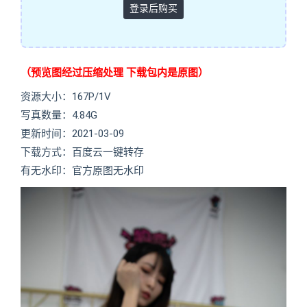
登录后购买
（预览图经过压缩处理 下载包内是原图）
资源大小：167P/1V
写真数量：4.84G
更新时间：2021-03-09
下载方式：百度云一键转存
有无水印：官方原图无水印