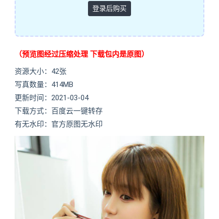
登录后购买
（预览图经过压缩处理 下载包内是原图）
资源大小：42张
写真数量：414MB
更新时间：2021-03-04
下载方式：百度云一键转存
有无水印：官方原图无水印