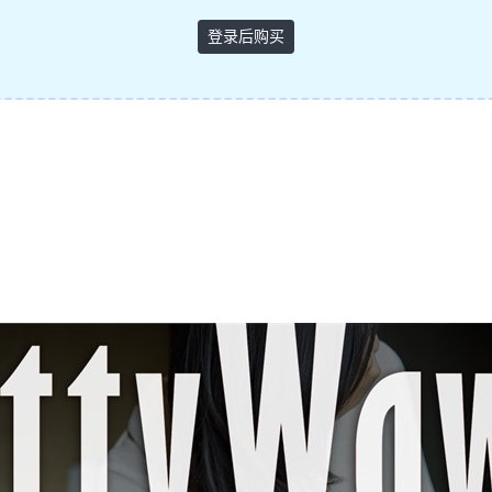
登录后购买