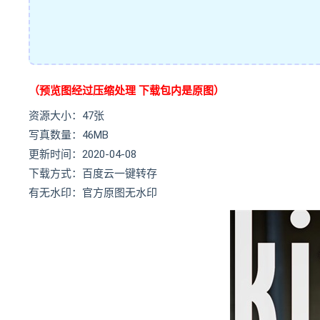
（预览图经过压缩处理 下载包内是原图）
资源大小：47张
写真数量：46MB
更新时间：2020-04-08
下载方式：百度云一键转存
有无水印：官方原图无水印