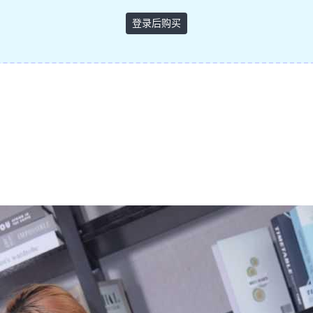
登录后购买