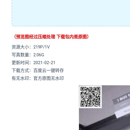
（预览图经过压缩处理 下载包内是原图）
资源大小：219P/1V
写真数量：2.06G
更新时间：2021-02-21
下载方式：百度云一键转存
有无水印：官方原图无水印