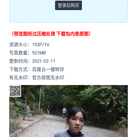
登录后购买
（预览图经过压缩处理 下载包内是原图）
资源大小：192P/1V
写真数量：921MB
更新时间：2021-02-11
下载方式：百度云一键转存
有无水印：官方原图无水印