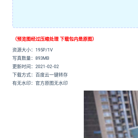
（预览图经过压缩处理 下载包内是原图）
资源大小：195P/1V
写真数量：893MB
更新时间：2021-02-02
下载方式：百度云一键转存
有无水印：官方原图无水印