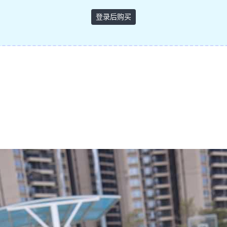
登录后购买