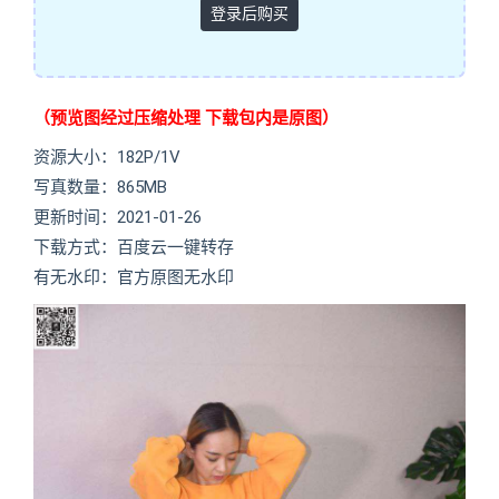
登录后购买
（预览图经过压缩处理 下载包内是原图）
资源大小：182P/1V
写真数量：865MB
更新时间：2021-01-26
下载方式：百度云一键转存
有无水印：官方原图无水印