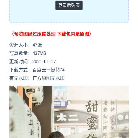
登录后购买
（预览图经过压缩处理 下载包内是原图）
资源大小：47张
写真数量：437MB
更新时间：2021-01-17
下载方式：百度云一键转存
有无水印：官方原图无水印