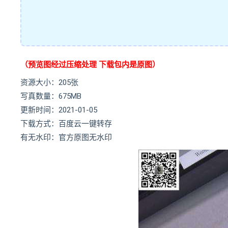
（预览图经过压缩处理 下载包内是原图）
资源大小：205张
写真数量：675MB
更新时间：2021-01-05
下载方式：百度云一键转存
有无水印：官方原图无水印