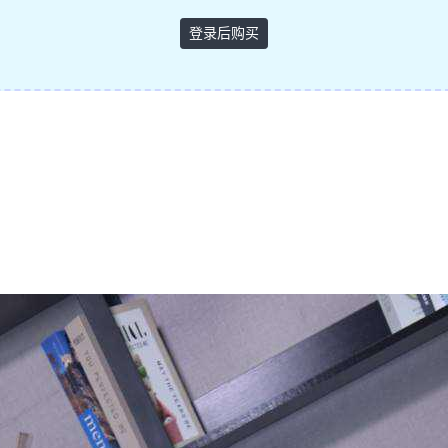
登录后购买