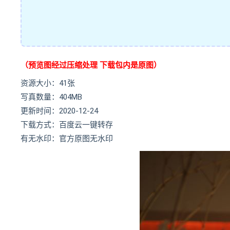
（预览图经过压缩处理 下载包内是原图）
资源大小：41张
写真数量：404MB
更新时间：2020-12-24
下载方式：百度云一键转存
有无水印：官方原图无水印