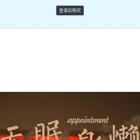
登录后购买