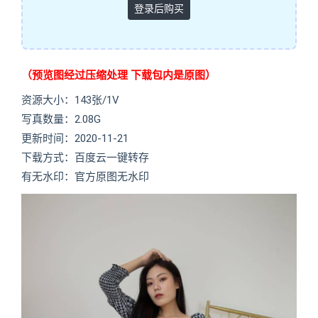
登录后购买
（预览图经过压缩处理 下载包内是原图）
资源大小：143张/1V
写真数量：2.08G
更新时间：2020-11-21
下载方式：百度云一键转存
有无水印：官方原图无水印