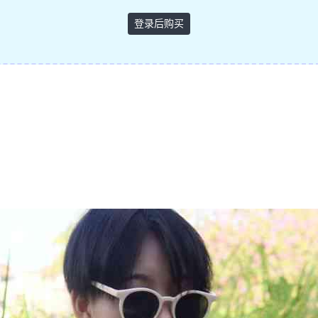
登录后购买