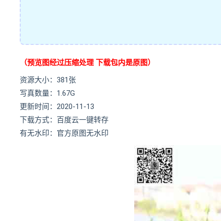
（预览图经过压缩处理 下载包内是原图）
资源大小：381张
写真数量：1.67G
更新时间：2020-11-13
下载方式：百度云一键转存
有无水印：官方原图无水印