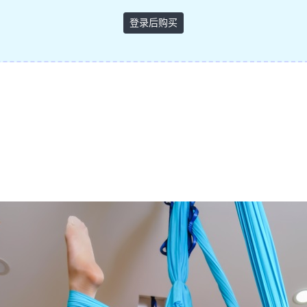
登录后购买