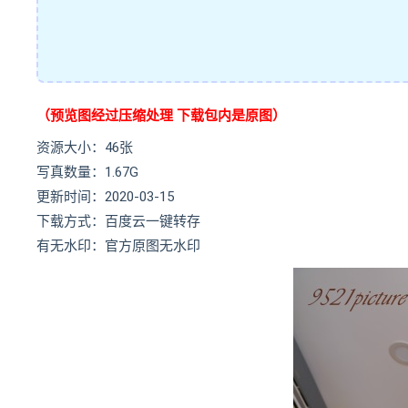
（预览图经过压缩处理 下载包内是原图）
资源大小：46张
写真数量：1.67G
更新时间：2020-03-15
下载方式：百度云一键转存
有无水印：官方原图无水印