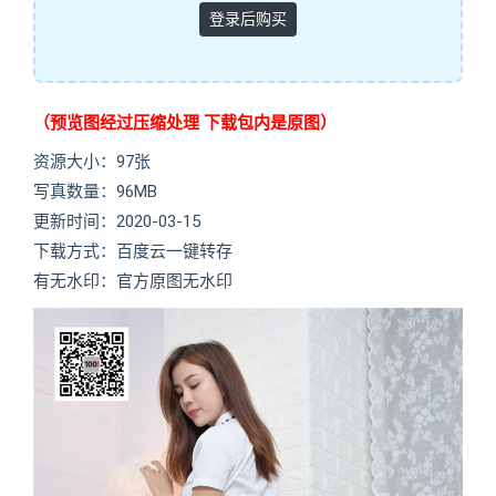
登录后购买
（预览图经过压缩处理 下载包内是原图）
资源大小：97张
写真数量：96MB
更新时间：2020-03-15
下载方式：百度云一键转存
有无水印：官方原图无水印