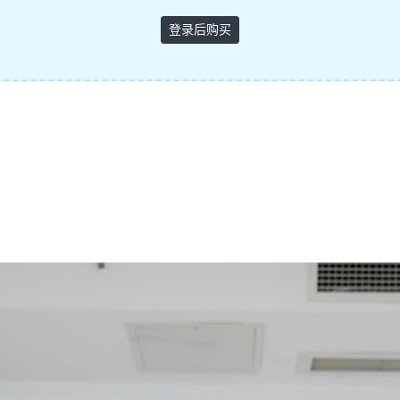
登录后购买