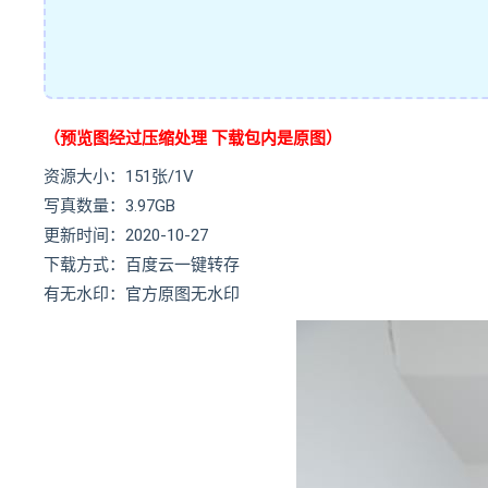
（预览图经过压缩处理 下载包内是原图）
资源大小：151张/1V
写真数量：3.97GB
更新时间：2020-10-27
下载方式：百度云一键转存
有无水印：官方原图无水印