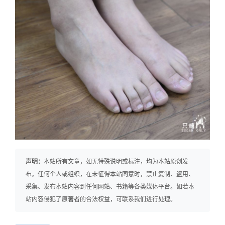
声明：
本站所有文章，如无特殊说明或标注，均为本站原创发
布。任何个人或组织，在未征得本站同意时，禁止复制、盗用、
采集、发布本站内容到任何网站、书籍等各类媒体平台。如若本
站内容侵犯了原著者的合法权益，可联系我们进行处理。