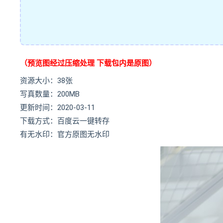
（预览图经过压缩处理 下载包内是原图）
资源大小：38张
写真数量：200MB
更新时间：2020-03-11
下载方式：百度云一键转存
有无水印：官方原图无水印