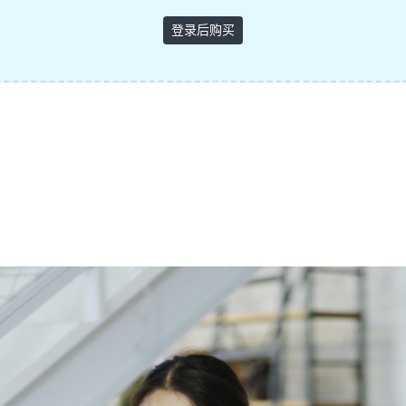
登录后购买