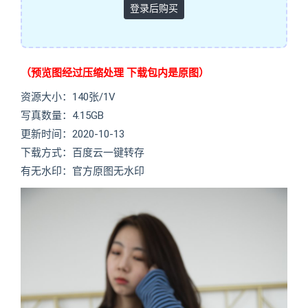
登录后购买
（预览图经过压缩处理 下载包内是原图）
资源大小：140张/1V
写真数量：4.15GB
更新时间：2020-10-13
下载方式：百度云一键转存
有无水印：官方原图无水印