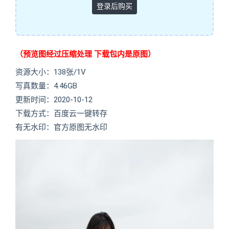
登录后购买
（预览图经过压缩处理 下载包内是原图）
资源大小：138张/1V
写真数量：4.46GB
更新时间：2020-10-12
下载方式：百度云一键转存
有无水印：官方原图无水印