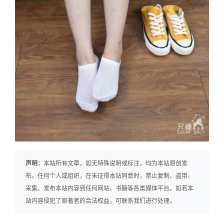
声明：
本站所有文章，如无特殊说明或标注，均为本站原创发
布。任何个人或组织，在未征得本站同意时，禁止复制、盗用、
采集、发布本站内容到任何网站、书籍等各类媒体平台。如若本
站内容侵犯了原著者的合法权益，可联系我们进行处理。