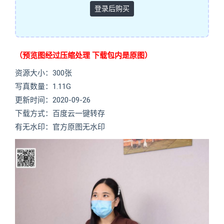
登录后购买
（预览图经过压缩处理 下载包内是原图）
资源大小：300张
写真数量：1.11G
更新时间：2020-09-26
下载方式：百度云一键转存
有无水印：官方原图无水印