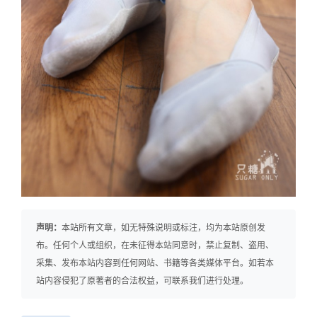
声明：
本站所有文章，如无特殊说明或标注，均为本站原创发
布。任何个人或组织，在未征得本站同意时，禁止复制、盗用、
采集、发布本站内容到任何网站、书籍等各类媒体平台。如若本
站内容侵犯了原著者的合法权益，可联系我们进行处理。