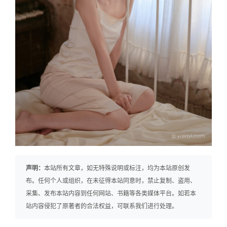
声明：
本站所有文章，如无特殊说明或标注，均为本站原创发
布。任何个人或组织，在未征得本站同意时，禁止复制、盗用、
采集、发布本站内容到任何网站、书籍等各类媒体平台。如若本
站内容侵犯了原著者的合法权益，可联系我们进行处理。