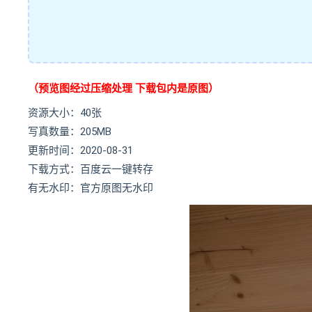
（预览图经过压缩处理 下载包内是原图）
资源大小：40张
写真数量：205MB
更新时间：2020-08-31
下载方式：百度云一键转存
有无水印：官方原图无水印