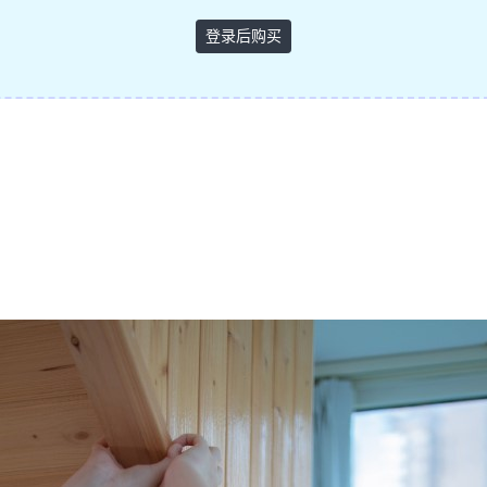
登录后购买