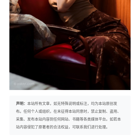
声明：
本站所有文章，如无特殊说明或标注，均为本站原创发
布。任何个人或组织，在未征得本站同意时，禁止复制、盗用、
采集、发布本站内容到任何网站、书籍等各类媒体平台。如若本
站内容侵犯了原著者的合法权益，可联系我们进行处理。