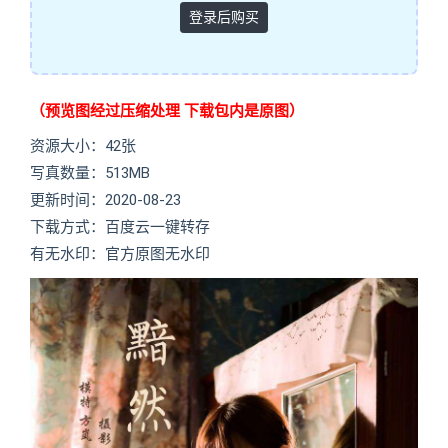
登录后购买
（预览图经过压缩处理 下载包内是原图）
资源大小：42张
写真数量：513MB
更新时间：2020-08-23
下载方式：百度云一键转存
有无水印：官方原图无水印