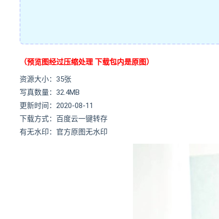
（预览图经过压缩处理 下载包内是原图）
资源大小：35张
写真数量：32.4MB
更新时间：2020-08-11
下载方式：百度云一键转存
有无水印：官方原图无水印