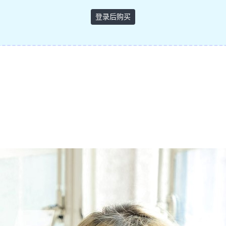
登录后购买