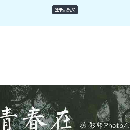
登录后购买