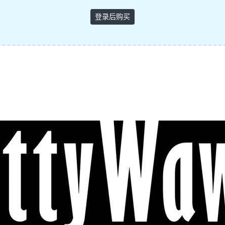
登录后购买