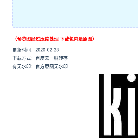
（预览图经过压缩处理 下载包内是原图）
更新时间：2020-02-28
下载方式：百度云一键转存
有无水印：官方原图无水印