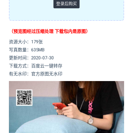
登录后购买
（预览图经过压缩处理 下载包内是原图）
资源大小：179张
写真数量：635MB
更新时间：2020-07-30
下载方式：百度云一键转存
有无水印：官方原图无水印