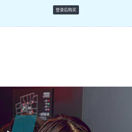
登录后购买