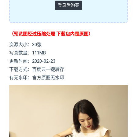
登录后购买
（预览图经过压缩处理 下载包内是原图）
资源大小：30张
写真数量：111MB
更新时间：2020-02-23
下载方式：百度云一键转存
有无水印：官方原图无水印