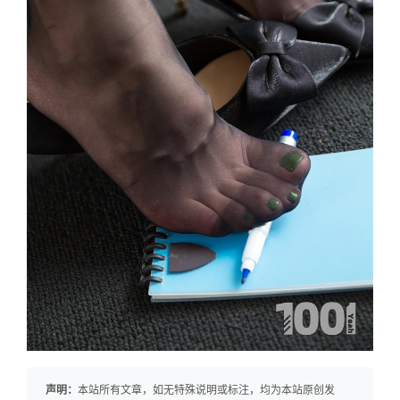
声明：
本站所有文章，如无特殊说明或标注，均为本站原创发