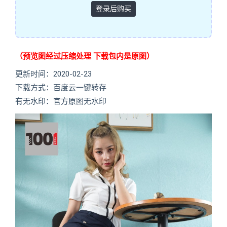
登录后购买
（预览图经过压缩处理 下载包内是原图）
更新时间：2020-02-23
下载方式：百度云一键转存
有无水印：官方原图无水印