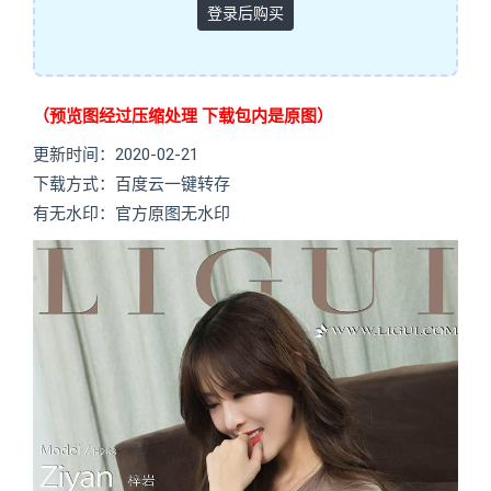
登录后购买
（预览图经过压缩处理 下载包内是原图）
更新时间：2020-02-21
下载方式：百度云一键转存
有无水印：官方原图无水印