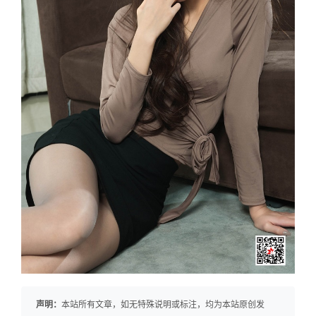
声明：
本站所有文章，如无特殊说明或标注，均为本站原创发