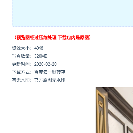
（预览图经过压缩处理 下载包内是原图）
资源大小：40张
写真数量：320MB
更新时间：2020-02-20
下载方式：百度云一键转存
有无水印：官方原图无水印