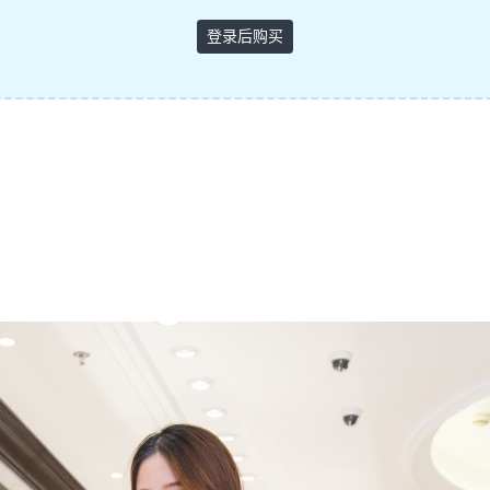
登录后购买