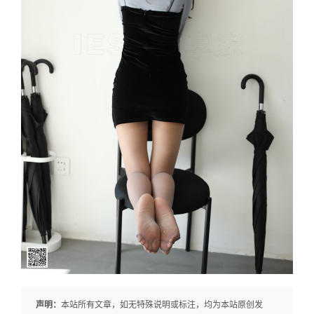
声明：
本站所有文章，如无特殊说明或标注，均为本站原创发