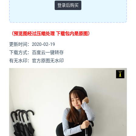
登录后购买
（预览图经过压缩处理 下载包内是原图）
更新时间：2020-02-19
下载方式：百度云一键转存
有无水印：官方原图无水印