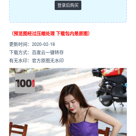
登录后购买
（预览图经过压缩处理 下载包内是原图）
更新时间：2020-02-18
下载方式：百度云一键转存
有无水印：官方原图无水印