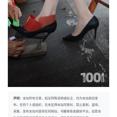
声明：
本站所有文章，如无特殊说明或标注，均为本站原创发
布。任何个人或组织，在未征得本站同意时，禁止复制、盗用、
采集、发布本站内容到任何网站、书籍等各类媒体平台。如若本