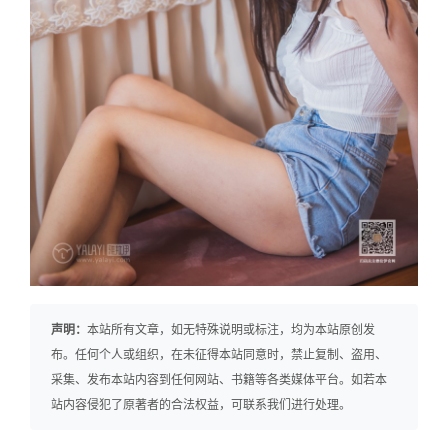
声明：
本站所有文章，如无特殊说明或标注，均为本站原创发
布。任何个人或组织，在未征得本站同意时，禁止复制、盗用、
采集、发布本站内容到任何网站、书籍等各类媒体平台。如若本
站内容侵犯了原著者的合法权益，可联系我们进行处理。