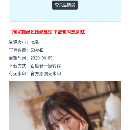
登录后购买
（预览图经过压缩处理 下载包内是原图）
资源大小：45张
写真数量：534MB
更新时间：2020-06-09
下载方式：百度云一键转存
有无水印：官方原图无水印